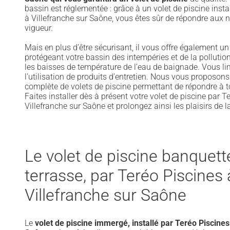
bassin est réglementée : grâce à un volet de piscine insta
à Villefranche sur Saône, vous êtes sûr de répondre aux 
vigueur.
Mais en plus d’être sécurisant, il vous offre également un
protégeant votre bassin des intempéries et de la pollution
les baisses de température de l’eau de baignade. Vous l
l’utilisation de produits d’entretien. Nous vous proposo
complète de volets de piscine permettant de répondre à
Faites installer dès à présent votre volet de piscine par T
Villefranche sur Saône et prolongez ainsi les plaisirs de 
Le volet de piscine banquett
terrasse, par Teréo Piscines 
Villefranche sur Saône
Le
volet de piscine immergé, installé par Teréo Piscines