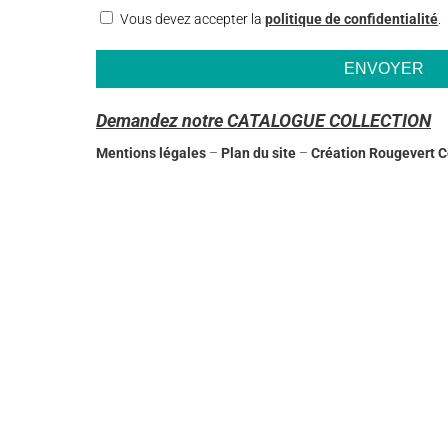
RGPD
Vous devez accepter la
politique de confidentialité
.
Demandez notre CATALOGUE COLLECTION
Mentions légales
–
Plan du site
–
Création Rougevert 