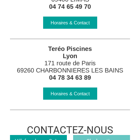
04 74 65 49 70
Horaires & Contact
Teréo Piscines
Lyon
171 route de Paris
69260 CHARBONNIERES LES BAINS
04 78 34 63 89
Horaires & Contact
CONTACTEZ-NOUS
Magasin