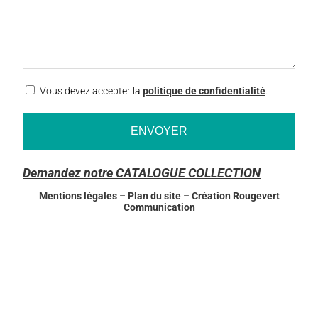
RGPD
Vous devez accepter la
politique de confidentialité
.
Demandez notre CATALOGUE COLLECTION
Mentions légales
–
Plan du site
–
Création Rougevert
Communication