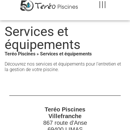
Services et
équipements
Teréo Piscines
»
Services et équipements
Découvrez nos services et équipements pour l’entretien et
la gestion de votre piscine.
Teréo Piscines
Villefranche
867 route d’Anse
69400 LIMAS