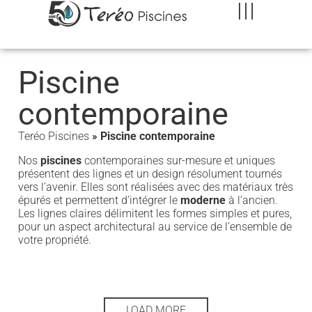
Piscine
contemporaine
Teréo Piscines
»
Piscine contemporaine
Nos
piscines
contemporaines sur-mesure et uniques
présentent des lignes et un design résolument tournés
vers l’avenir. Elles sont réalisées avec des matériaux très
épurés et permettent d’intégrer le
moderne
à l’ancien.
Les lignes claires délimitent les formes simples et pures,
pour un aspect architectural au service de l’ensemble de
votre propriété.
LOAD MORE