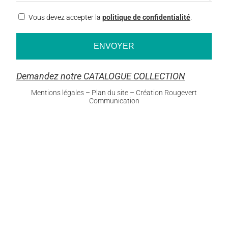
RGPD
Vous devez accepter la
politique de confidentialité
.
Demandez notre CATALOGUE COLLECTION
Mentions légales
–
Plan du site
–
Création Rougevert
Communication