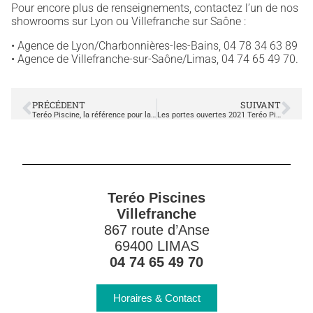
Pour encore plus de renseignements, contactez l’un de nos
showrooms sur Lyon ou Villefranche sur Saône :
• Agence de Lyon/Charbonnières-les-Bains, 04 78 34 63 89
• Agence de Villefranche-sur-Saône/Limas, 04 74 65 49 70.
PRÉCÉDENT
SUIVANT
Teréo Piscine, la référence pour la piscine de votre hôtel
Les portes ouvertes 2021 Teréo Piscines
Teréo Piscines
Villefranche
867 route d’Anse
69400 LIMAS
04 74 65 49 70
Horaires & Contact