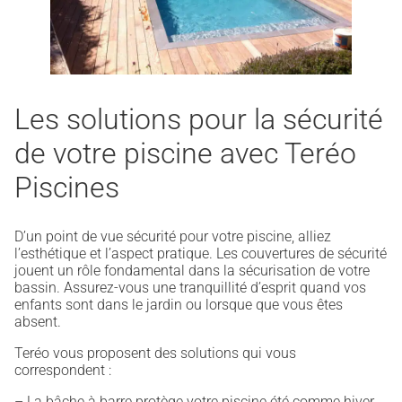
Les solutions pour la sécurité
de votre piscine avec Teréo
Piscines
D’un point de vue sécurité pour votre piscine, alliez
l’esthétique et l’aspect pratique. Les couvertures de sécurité
jouent un rôle fondamental dans la sécurisation de votre
bassin. Assurez-vous une tranquillité d’esprit quand vos
enfants sont dans le jardin ou lorsque que vous êtes
absent.
Teréo vous proposent des solutions qui vous
correspondent :
– La bâche à barre protège votre piscine été comme hiver