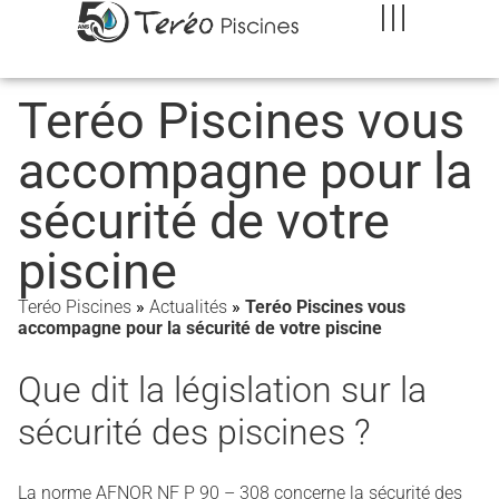
Teréo Piscines vous
accompagne pour la
sécurité de votre
piscine
Teréo Piscines
»
Actualités
»
Teréo Piscines vous
accompagne pour la sécurité de votre piscine
Que dit la législation sur la
sécurité des piscines ?
La norme AFNOR NF P 90 – 308 concerne la sécurité des