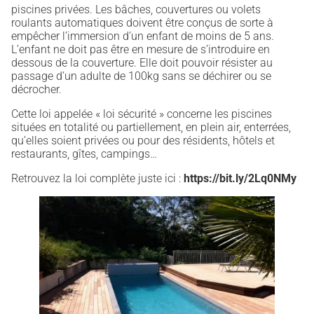
piscines privées. Les bâches, couvertures ou volets
roulants automatiques doivent être conçus de sorte à
empêcher l’immersion d’un enfant de moins de 5 ans.
L’enfant ne doit pas être en mesure de s’introduire en
dessous de la couverture. Elle doit pouvoir résister au
passage d’un adulte de 100kg sans se déchirer ou se
décrocher.
Cette loi appelée « loi sécurité » concerne les piscines
situées en totalité ou partiellement, en plein air, enterrées,
qu’elles soient privées ou pour des résidents, hôtels et
restaurants, gîtes, campings…
Retrouvez la loi complète juste ici :
https://bit.ly/2Lq0NMy