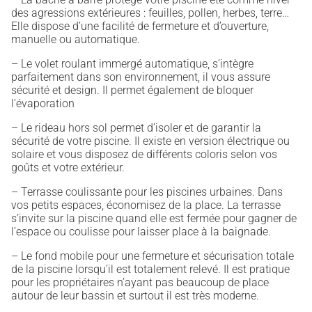
des agressions extérieures : feuilles, pollen, herbes, terre…
Elle dispose d’une facilité de fermeture et d’ouverture,
manuelle ou automatique.
– Le volet roulant immergé automatique, s’intègre
parfaitement dans son environnement, il vous assure
sécurité et design. Il permet également de bloquer
l’évaporation
– Le rideau hors sol permet d’isoler et de garantir la
sécurité de votre piscine. Il existe en version électrique ou
solaire et vous disposez de différents coloris selon vos
goûts et votre extérieur.
– Terrasse coulissante pour les piscines urbaines. Dans
vos petits espaces, économisez de la place. La terrasse
s’invite sur la piscine quand elle est fermée pour gagner de
l’espace ou coulisse pour laisser place à la baignade.
– Le fond mobile pour une fermeture et sécurisation totale
de la piscine lorsqu’il est totalement relevé. Il est pratique
pour les propriétaires n’ayant pas beaucoup de place
autour de leur bassin et surtout il est très moderne.