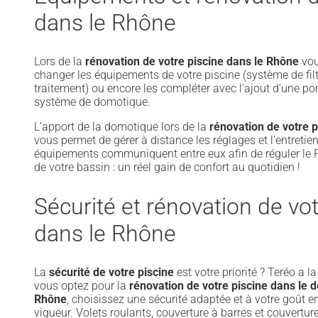
dans le Rhône
Lors de la
rénovation de votre piscine dans le Rhône
vo
changer les équipements de votre piscine (système de fil
traitement) ou encore les compléter avec l’ajout d’une p
système de domotique.
L’apport de la domotique lors de la
rénovation de votre 
vous permet de gérer à distance les réglages et l’entretie
équipements communiquent entre eux afin de réguler le 
de votre bassin : un réel gain de confort au quotidien !
Sécurité et rénovation de vot
dans le Rhône
La
sécurité de votre piscine
est votre priorité ? Teréo a l
vous optez pour la
rénovation de votre piscine dans le
Rhône
, choisissez une sécurité adaptée et à votre goût e
vigueur. Volets roulants, couverture à barres et couvertur