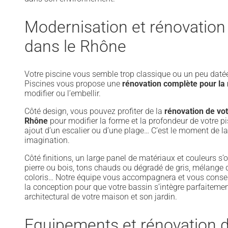
Modernisation et rénovation
dans le Rhône
Votre piscine vous semble trop classique ou un peu datée
Piscines vous propose une
rénovation complète pour la
modifier ou l’embellir.
Côté design, vous pouvez profiter de la
rénovation de vot
Rhône
pour modifier la forme et la profondeur de votre pi
ajout d’un escalier ou d’une plage… C’est le moment de la
imagination.
Côté finitions, un large panel de matériaux et couleurs s’o
pierre ou bois, tons chauds ou dégradé de gris, mélange 
coloris… Notre équipe vous accompagnera et vous conseil
la conception pour que votre bassin s’intègre parfaiteme
architectural de votre maison et son jardin.
Equipements et rénovation d