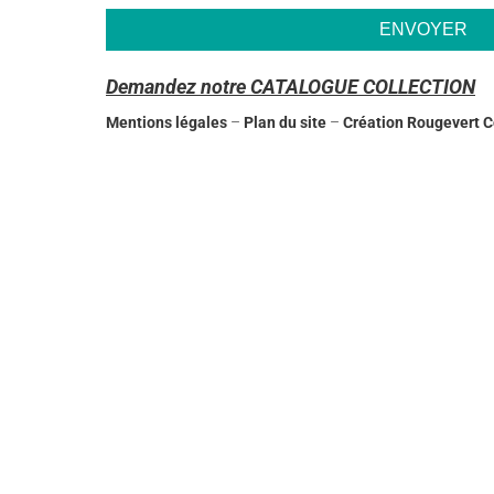
Demandez notre CATALOGUE COLLECTION
Mentions légales
–
Plan du site
–
Création Rougevert 