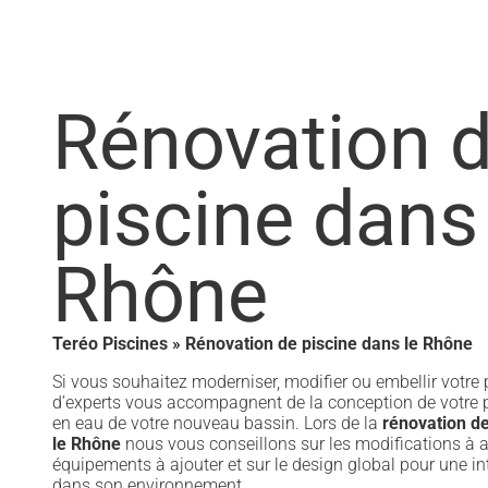
Rénovation 
piscine dans
Rhône
Teréo Piscines
»
Rénovation de piscine dans le Rhône
Si vous souhaitez moderniser, modifier ou embellir votre 
d’experts vous accompagnent de la conception de votre p
en eau de votre nouveau bassin. Lors de la
rénovation de
le Rhône
nous vous conseillons sur les modifications à ap
équipements à ajouter et sur le design global pour une in
dans son environnement.