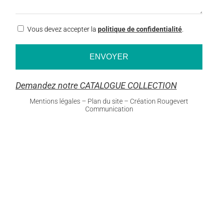
RGPD
Vous devez accepter la
politique de confidentialité
.
Demandez notre CATALOGUE COLLECTION
Mentions légales
–
Plan du site
–
Création Rougevert
Communication