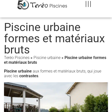
Piscine urbaine
formes et matériaux
bruts
Teréo Piscines
»
Piscine urbaine
»
Piscine urbaine formes
et matériaux bruts
Piscine urbaine
aux formes et matériaux bruts, qui joue
avec les
contrastes
.