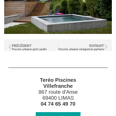
PRÉCÉDENT
SUIVANT
Piscine urbaine petit jardin
Piscine urbaine intégration parfaite
Teréo Piscines
Villefranche
867 route d’Anse
69400 LIMAS
04 74 65 49 70