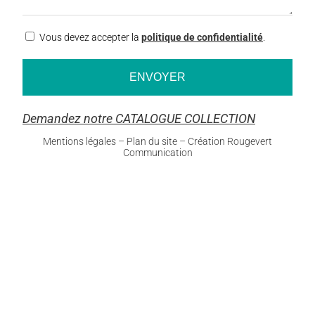
RGPD
Vous devez accepter la
politique de confidentialité
.
Demandez notre CATALOGUE COLLECTION
Mentions légales
–
Plan du site
–
Création Rougevert
Communication