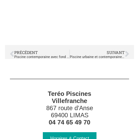
PRÉCÉDENT
SUIVANT
Piscine contemporaine avec fond mobile
Piscine urbaine et contemporaine carrée
Teréo Piscines
Villefranche
867 route d’Anse
69400 LIMAS
04 74 65 49 70
Horaires & Contact