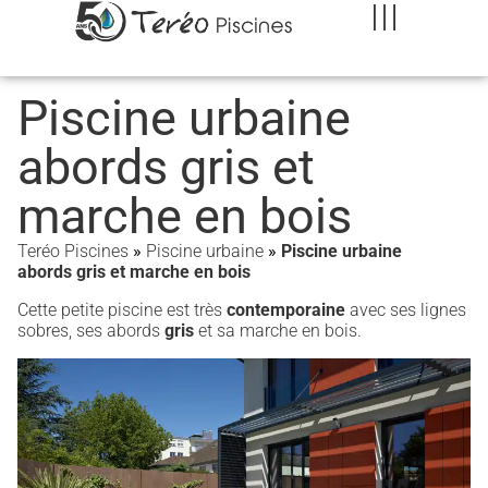
Piscine urbaine
abords gris et
marche en bois
Teréo Piscines
»
Piscine urbaine
»
Piscine urbaine
abords gris et marche en bois
Cette petite piscine est très
contemporaine
avec ses lignes
sobres, ses abords
gris
et sa marche en bois.