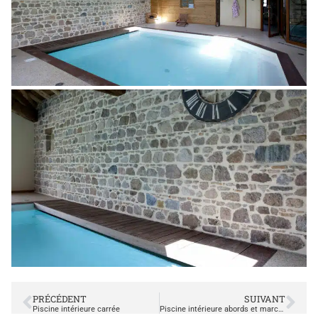
PRÉCÉDENT
SUIVANT
Piscine intérieure carrée
Piscine intérieure abords et marche en bois