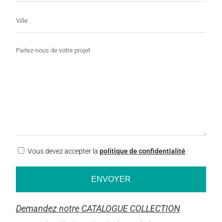
Ville
Message
RGPD
Vous devez accepter la
politique de confidentialité
.
Demandez notre CATALOGUE COLLECTION