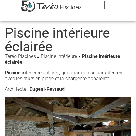
Piscine intérieure
éclairée
Teréo Piscines
»
Piscine intérieure
»
Piscine intérieure
éclairée
Piscine
intérieure éclairée, qui s’harmonise parfaitement
avec les murs en pierre et la charpente apparente.
Architecte :
Dugeai-Peyraud