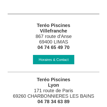
Teréo Piscines
Villefranche
867 route d’Anse
69400 LIMAS
04 74 65 49 70
Horaires & Contact
Teréo Piscines
Lyon
171 route de Paris
69260 CHARBONNIERES LES BAINS
04 78 34 63 89