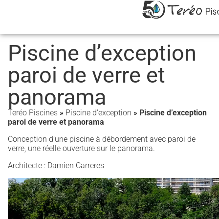
Piscine d’exception
paroi de verre et
panorama
Teréo Piscines
»
Piscine d'exception
»
Piscine d’exception
paroi de verre et panorama
Conception d’une piscine à débordement avec paroi de
verre, une réelle ouverture sur le panorama.
Architecte : Damien Carreres