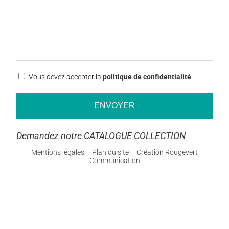
RGPD
Vous devez accepter la
politique de confidentialité
.
Demandez notre CATALOGUE COLLECTION
Mentions légales
–
Plan du site
–
Création Rougevert
Communication