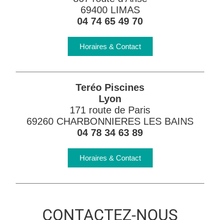
69400 LIMAS
04 74 65 49 70
Horaires & Contact
Teréo Piscines
Lyon
171 route de Paris
69260 CHARBONNIERES LES BAINS
04 78 34 63 89
Horaires & Contact
CONTACTEZ-NOUS