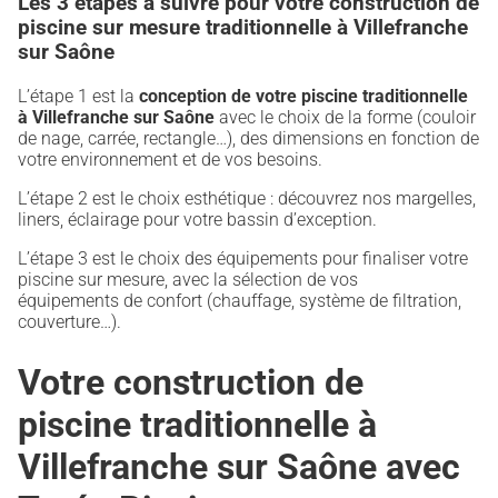
Les 3 étapes à suivre pour votre construction de
piscine sur mesure traditionnelle à Villefranche
sur Saône
L’étape 1 est la
conception de votre piscine traditionnelle
à Villefranche sur Saône
avec le choix de la forme (couloir
de nage, carrée, rectangle…), des dimensions en fonction de
votre environnement et de vos besoins.
L’étape 2 est le choix esthétique : découvrez nos margelles,
liners, éclairage pour votre bassin d’exception.
L’étape 3 est le choix des équipements pour finaliser votre
piscine sur mesure, avec la sélection de vos
équipements de confort (chauffage, système de filtration,
couverture…).
Votre construction de
piscine traditionnelle à
Villefranche sur Saône avec