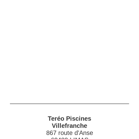
Teréo Piscines
Villefranche
867 route d’Anse