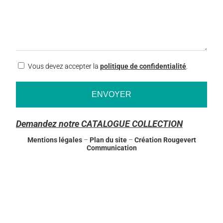
RGPD
Vous devez accepter la
politique de confidentialité
.
Demandez notre CATALOGUE COLLECTION
Mentions légales
–
Plan du site
–
Création Rougevert
Communication