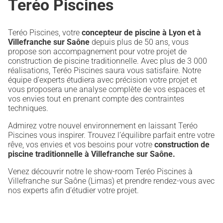
Teréo Piscines
Teréo Piscines, votre
concepteur de piscine à Lyon et à
Villefranche sur Saône
depuis plus de 50 ans, vous
propose son accompagnement pour votre projet de
construction de piscine traditionnelle. Avec plus de 3 000
réalisations, Teréo Piscines saura vous satisfaire. Notre
équipe d’experts étudiera avec précision votre projet et
vous proposera une analyse complète de vos espaces et
vos envies tout en prenant compte des contraintes
techniques.
Admirez votre nouvel environnement en laissant Teréo
Piscines vous inspirer. Trouvez l’équilibre parfait entre votre
rêve, vos envies et vos besoins pour votre
construction de
piscine traditionnelle à Villefranche sur Saône.
Venez découvrir notre le show-room Teréo Piscines à
Villefranche sur Saône (Limas) et prendre rendez-vous avec
nos experts afin d’étudier votre projet.