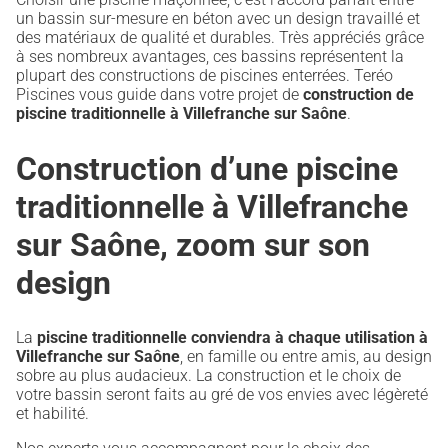
un bassin sur-mesure en béton avec un design travaillé et
des matériaux de qualité et durables. Très appréciés grâce
à ses nombreux avantages, ces bassins représentent la
plupart des constructions de piscines enterrées. Teréo
Piscines vous guide dans votre projet de
construction de
piscine traditionnelle à Villefranche sur Saône
.
Construction d’une piscine
traditionnelle à Villefranche
sur Saône, zoom sur son
design
La
piscine traditionnelle conviendra à chaque utilisation à
Villefranche sur Saône
, en famille ou entre amis, au design
sobre au plus audacieux. La construction et le choix de
votre bassin seront faits au gré de vos envies avec légèreté
et habilité.