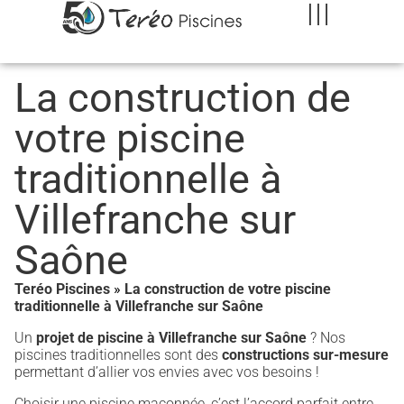
La construction de
votre piscine
traditionnelle à
Villefranche sur
Saône
Teréo Piscines
»
La construction de votre piscine
traditionnelle à Villefranche sur Saône
Un
projet de piscine à Villefranche sur Saône
? Nos
piscines traditionnelles sont des
constructions sur-mesure
permettant d’allier vos envies avec vos besoins !
Choisir une piscine maçonnée, c’est l’accord parfait entre