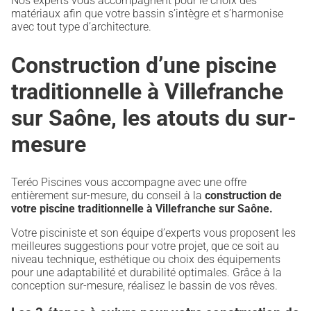
Nos experts vous accompagnent pour le choix des
matériaux afin que votre bassin s’intègre et s’harmonise
avec tout type d’architecture.
Construction d’une piscine
traditionnelle à Villefranche
sur Saône, les atouts du sur-
mesure
Teréo Piscines vous accompagne avec une offre
entièrement sur-mesure, du conseil à la
construction de
votre piscine traditionnelle à Villefranche sur Saône.
Votre pisciniste et son équipe d’experts vous proposent les
meilleures suggestions pour votre projet, que ce soit au
niveau technique, esthétique ou choix des équipements
pour une adaptabilité et durabilité optimales. Grâce à la
conception sur-mesure, réalisez le bassin de vos rêves.