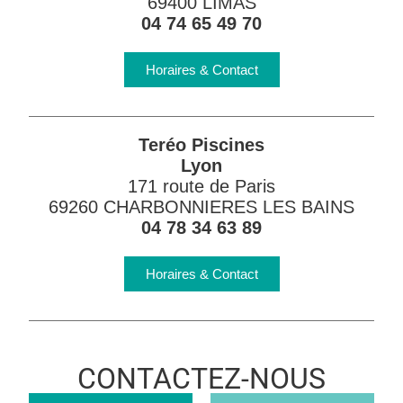
69400 LIMAS
04 74 65 49 70
Horaires & Contact
Teréo Piscines
Lyon
171 route de Paris
69260 CHARBONNIERES LES BAINS
04 78 34 63 89
Horaires & Contact
CONTACTEZ-NOUS
Magasin