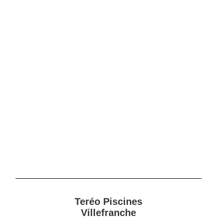
Teréo Piscines
Villefranche