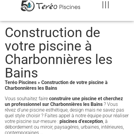
Construction de
votre piscine à
Charbonnières les
Bains
Teréo Piscines
»
Construction de votre piscine à
Charbonnières les Bains
Vous souhaitez faire
construire une piscine et cherchez
un professionnel sur Charbonnières les Bains
? Vous
rêvez d’une piscine esthétique, design mais ne savez pas
quel style choisir ? Faites appel à notre équipe pour réaliser
votre piscine sur-mesure :
piscines d’exception
, à
débordement ou miroir, paysagères, urbaines, intérieures,
contemporaines …