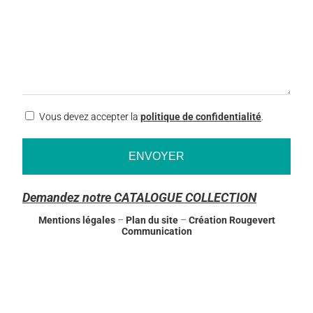
RGPD
Vous devez accepter la
politique de confidentialité
.
Demandez notre CATALOGUE COLLECTION
Mentions légales
–
Plan du site
–
Création Rougevert
Communication