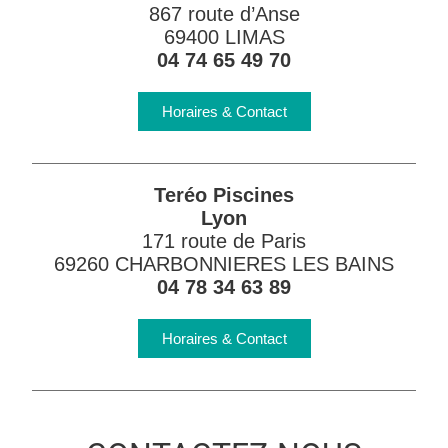
867 route d’Anse
69400 LIMAS
04 74 65 49 70
Horaires & Contact
Teréo Piscines
Lyon
171 route de Paris
69260 CHARBONNIERES LES BAINS
04 78 34 63 89
Horaires & Contact