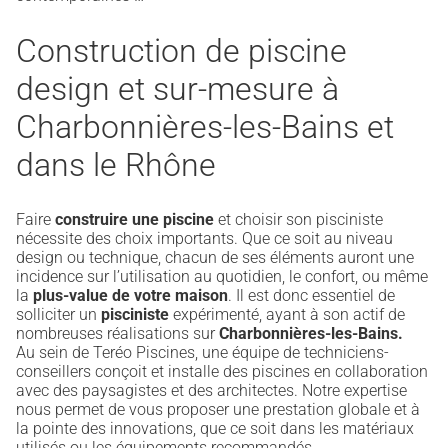
Construction de piscine
design et sur-mesure à
Charbonnières-les-Bains et
dans le Rhône
Faire
construire une piscine
et choisir son pisciniste
nécessite des choix importants. Que ce soit au niveau
design ou technique, chacun de ses éléments auront une
incidence sur l’utilisation au quotidien, le confort, ou même
la
plus-value de votre maison
. Il est donc essentiel de
solliciter un
pisciniste
expérimenté, ayant à son actif de
nombreuses réalisations sur
Charbonnières-les-Bains.
Au sein de Teréo Piscines, une équipe de techniciens-
conseillers conçoit et installe des piscines en collaboration
avec des paysagistes et des architectes. Notre expertise
nous permet de vous proposer une prestation globale et à
la pointe des innovations, que ce soit dans les matériaux
utilisés ou les équipements recommandés.