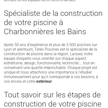
Spécialiste de la construction
de votre piscine à
Charbonnières les Bains
Après 50 ans d’expérience et plus de 3 000 piscines sur
Lyon et alentours, Teréo Piscines est le spécialiste de la
construction de piscine dans la région. Laissez notre
équipe d’experts vous orienter sur chaque aspect :
esthétisme, design, fonctionnalité, technicité…. tout en
conservant une qualité irréprochable. Chaque projet est
unique et nous attachons une importance à l’étudier
minutieusement pour qu’il corresponde à vos besoins, à
vos envies et votre
extérieur
.
Tout savoir sur les étapes de
construction de votre piscine