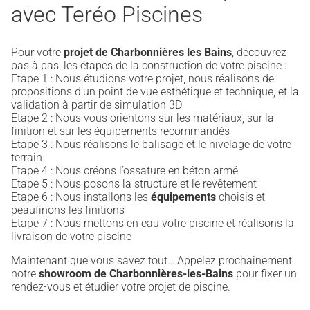
avec Teréo Piscines
Pour votre
projet de Charbonnières les Bains
, découvrez
pas à pas, les étapes de la construction de votre piscine :
Etape 1 : Nous étudions votre projet, nous réalisons de
propositions d’un point de vue esthétique et technique, et la
validation à partir de simulation 3D
Etape 2 : Nous vous orientons sur les matériaux, sur la
finition et sur les équipements recommandés
Etape 3 : Nous réalisons le balisage et le nivelage de votre
terrain
Etape 4 : Nous créons l’ossature en béton armé
Etape 5 : Nous posons la structure et le revêtement
Etape 6 : Nous installons les
équipements
choisis et
peaufinons les finitions
Etape 7 : Nous mettons en eau votre piscine et réalisons la
livraison de votre piscine
Maintenant que vous savez tout… Appelez prochainement
notre
showroom de Charbonnières-les-Bains
pour fixer un
rendez-vous et étudier votre projet de piscine.