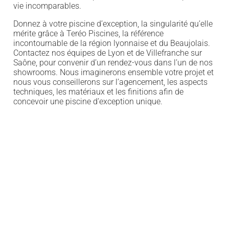
vie incomparables.
Donnez à votre piscine d’exception, la singularité qu’elle
mérite grâce à Teréo Piscines, la référence
incontournable de la région lyonnaise et du Beaujolais.
Contactez nos équipes de Lyon et de Villefranche sur
Saône, pour convenir d’un rendez-vous dans l’un de nos
showrooms. Nous imaginerons ensemble votre projet et
nous vous conseillerons sur l’agencement, les aspects
techniques, les matériaux et les finitions afin de
concevoir une piscine d’exception unique.