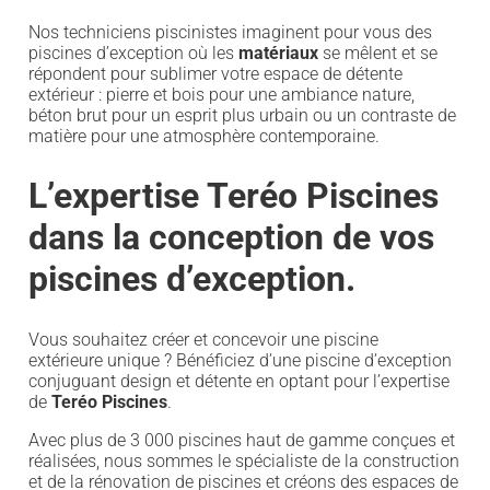
Nos techniciens piscinistes imaginent pour vous des
piscines d’exception où les
matériaux
se mêlent et se
répondent pour sublimer votre espace de détente
extérieur : pierre et bois pour une ambiance nature,
béton brut pour un esprit plus urbain ou un contraste de
matière pour une atmosphère contemporaine.
L’expertise Teréo Piscines
dans la conception de vos
piscines d’exception.
Vous souhaitez créer et concevoir une piscine
extérieure unique ? Bénéficiez d’une piscine d’exception
conjuguant design et détente en optant pour l’expertise
de
Teréo Piscines
.
Avec plus de 3 000 piscines haut de gamme conçues et
réalisées, nous sommes le spécialiste de la construction
et de la rénovation de piscines et créons des espaces de