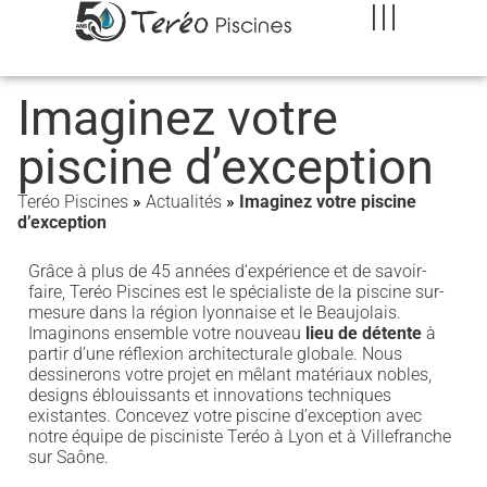
Imaginez votre
piscine d’exception
Teréo Piscines
»
Actualités
»
Imaginez votre piscine
d’exception
Grâce à plus de 45 années d’expérience et de savoir-
faire, Teréo Piscines est le spécialiste de la piscine sur-
mesure dans la région lyonnaise et le Beaujolais.
Imaginons ensemble votre nouveau
lieu de détente
à
partir d’une réflexion architecturale globale. Nous
dessinerons votre projet en mêlant matériaux nobles,
designs éblouissants et innovations techniques
existantes. Concevez votre piscine d’exception avec
notre équipe de pisciniste Teréo à Lyon et à Villefranche
sur Saône.