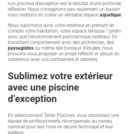
nos piscines d’exception est le résultat d’une profonde
réflexion. Nous n’imaginons pas seulement un bassin
mais mettons en scène un véritable espace
aquatique
.
Nous sublimons ainsi votre extérieur en prenant en
compte votre habitation, votre espace terrasse / jardin
ainsi que l’environnement panoramique extérieur. En
travaillant conjointement avec des architectes, des
paysagistes
ou même des bureaux d’études, nous
pouvons vous proposer un projet réfléchi et abouti en
cohérence avec vos contraintes et attentes.
Sublimez votre extérieur
avec une piscine
d’exception
En sélectionnant Teréo Piscines, vous choisissez une
équipe de professionnels, récompensés au niveau
national pour leur mise en œuvre technique et leur
audace.