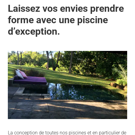
Laissez vos envies prendre
forme avec une piscine
d’exception.
La conception de toutes nos piscines et en particulier de