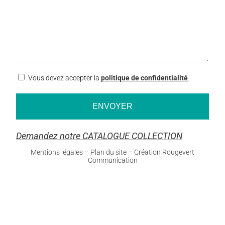
RGPD
Vous devez accepter la
politique de confidentialité
.
Demandez notre CATALOGUE COLLECTION
Mentions légales
–
Plan du site
–
Création Rougevert
Communication