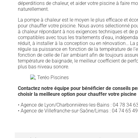
déperditions de chaleur, et aider votre piscine à faire m
naturellement.
La pompe à chaleur est le moyen le plus efficace et éc
pour chauffer votre piscine. Nous avons sélectionné p
à chaleur répondant à nos exigences techniques et de 
compatibles avec tous les traitements d’eau, indépenda
réduit, à installer à la conception ou en rénovation… L
régule sa puissance en fonction de la température de l’
fonction de celle de l’air ambiant afin de toujours assur
température de baignade, le meilleur coefficient de perf
plus bas niveau sonore.
Contactez notre équipe pour bénéficier de conseils pe
choisir la meilleure option pour chauffer votre piscine 
• Agence de Lyon/Charbonnières-les-Bains : 04 78 34 6
• Agence de Villefranche-sur-Saône/Limas : 04 74 65 49