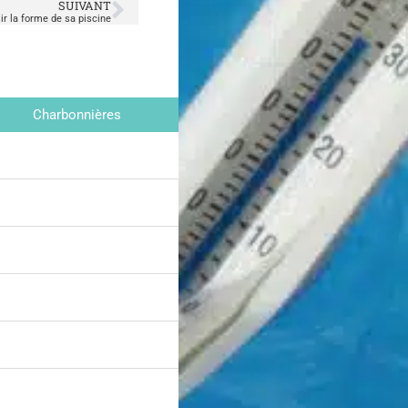
SUIVANT
ir la forme de sa piscine
Charbonnières