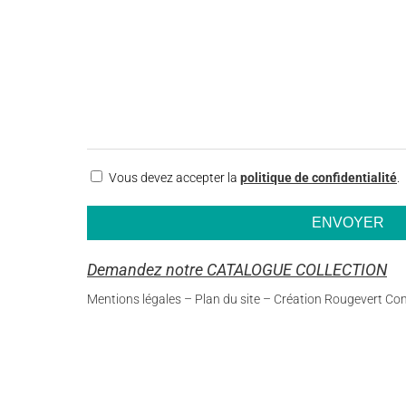
RGPD
Vous devez accepter la
politique de confidentialité
.
Demandez notre CATALOGUE COLLECTION
Mentions légales
–
Plan du site
–
Création Rougevert Co