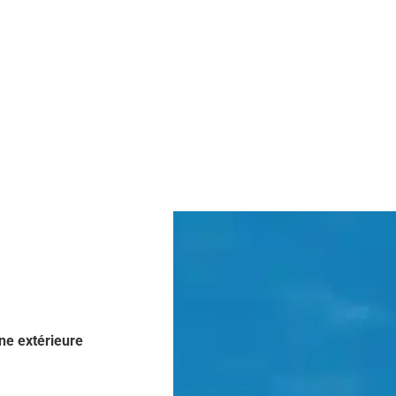
ne extérieure