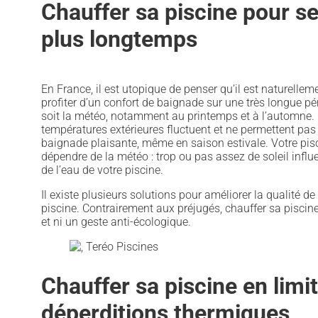
Chauffer sa piscine pour s
plus longtemps
En France, il est utopique de penser qu’il est naturellem
profiter d’un confort de baignade sur une très longue pé
soit la météo, notamment au printemps et à l’automne. E
températures extérieures fluctuent et ne permettent pas
baignade plaisante, même en saison estivale. Votre pis
dépendre de la météo : trop ou pas assez de soleil infl
de l’eau de votre piscine.
Il existe plusieurs solutions pour améliorer la qualité de
piscine. Contrairement aux préjugés, chauffer sa piscine
et ni un geste anti-écologique.
Chauffer sa piscine en limit
déperditions thermiques